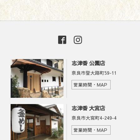
志津香 公園店
奈良市登大路町59-11
営業時間・MAP
志津香 大宮店
奈良市大宮町4-249-4
営業時間・MAP