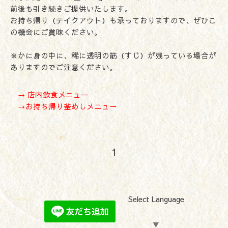
前後も引き続きご提供いたします。
お持ち帰り（テイクアウト）も承っておりますので、ぜひこ
の機会にご賞味ください。
※かに身の中に、稀に透明の筋（すじ）が残っている場合が
ありますのでご注意ください。
→ 店内飲食メニュー
→お持ち帰り釜めしメニュー
1
Select Language
▼