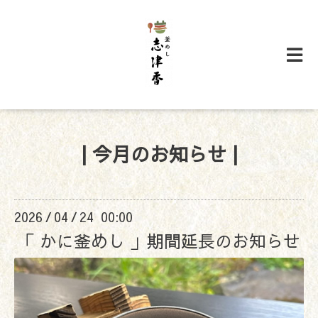
| 今月のお知らせ |
2026
04
24 00:00
/
/
「 かに釜めし 」期間延長のお知らせ