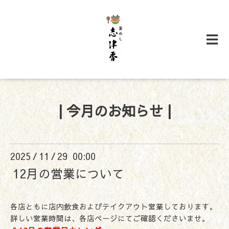
| 今月のお知らせ |
2025
11
29 00:00
/
/
12月の営業について
各店ともに店内飲食およびテイクアウト営業しております。
詳しい営業時間は、各店ページにてご確認くださいませ。